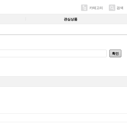
카테고리
검색
관심상품
확인